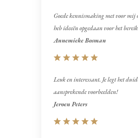
Goede kennismaking met voor mij 
heb ideeën opgedaan voor het berei
Annemieke Bosman
Leuk en interessant. Je legt het duid
aansprekende voorbeelden!
Jeroen Peters