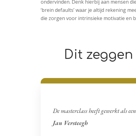
ondervinden. Denk hierbij aan mensen die 
‘brein defaults’ waar je altijd rekening 
die zorgen voor intrinsieke motivatie en 
Dit zeggen
De masterclass heeft gewerkt als een
Jan Versteegh