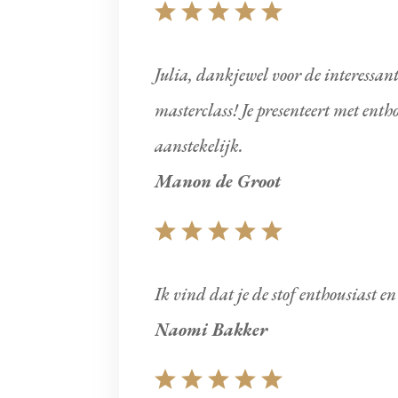
Julia, dankjewel voor de interessan
masterclass! Je presenteert met enth
aanstekelijk.
Manon de Groot
Ik vind dat je de stof enthousiast e
Naomi Bakker