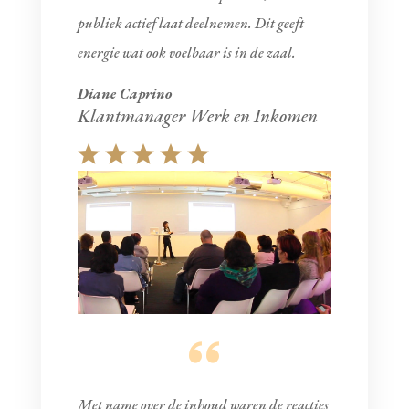
publiek actief laat deelnemen. Dit geeft
energie wat ook voelbaar is in de zaal.
Diane Caprino
Klantmanager Werk en Inkomen
Met name over de inhoud waren de reacties