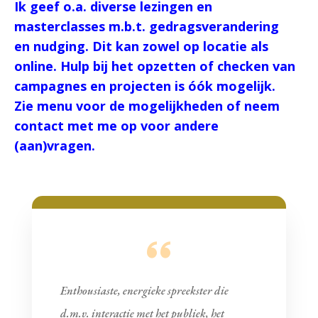
Ik geef o.a. diverse lezingen en
masterclasses m.b.t. gedragsverandering
en nudging. Dit kan zowel op locatie als
online. Hulp bij het opzetten of checken van
campagnes en projecten is óók mogelijk.
Zie menu voor de mogelijkheden of neem
contact met me op voor andere
(aan)vragen.
Enthousiaste, energieke spreekster die
d.m.v. interactie met het publiek, het